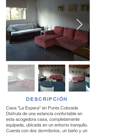
DESCRIPCIÓN
Casa "La Espera" en Punta Colorada
Disfruta de una estancia confortable en
esta acogedora casa, completamente
equipada, ubicada en un entorno tranquilo.
Cuenta con dos dormitorios, un baño y un