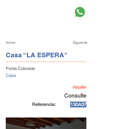
Volver
Siguiente
Casa “LA ESPERA"
Punta Colorada
Casa
Alquiler
Consulte
Referencia:
130A37