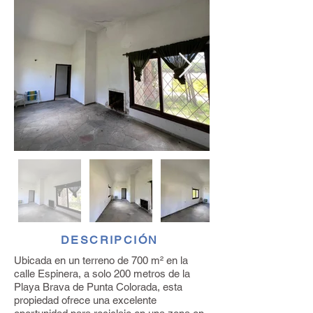
DESCRIPCIÓN
Ubicada en un terreno de 700 m² en la
calle Espinera, a solo 200 metros de la
Playa Brava de Punta Colorada, esta
propiedad ofrece una excelente