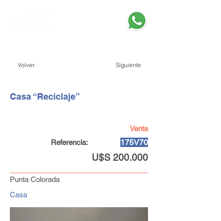
Volver
Siguiente
Casa “Reciclaje”
Venta
175V70
Referencia:
U$S 200.000
Punta Colorada
Casa